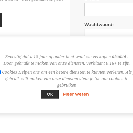
Wachtwoord:
Wachtwoord onth
Bevestig dat u 18 jaar of ouder bent want we verkopen
alcohol
.
Door gebruik te maken van onze diensten, verklaart u 18+ te zijn
Cookies Helpen ons om een betere diensten te kunnen verlenen. Als 
gebruik wilt maken van onze diensten stem je toe om cookies te
gebruiken
Meer weten
OK