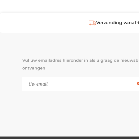
Verzending vanaf 
Vul uw emailadres hieronder in als u graag de nieuwsbr
ontvangen