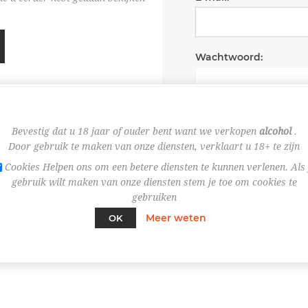
Wachtwoord:
Wachtwoord onth
Bevestig dat u 18 jaar of ouder bent want we verkopen
alcohol
.
Door gebruik te maken van onze diensten, verklaart u 18+ te zijn
Cookies Helpen ons om een betere diensten te kunnen verlenen. Als 
gebruik wilt maken van onze diensten stem je toe om cookies te
gebruiken
Meer weten
OK