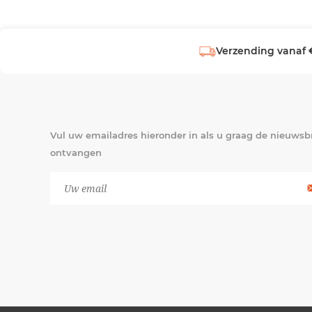
Verzending vanaf 
Vul uw emailadres hieronder in als u graag de nieuwsbr
ontvangen