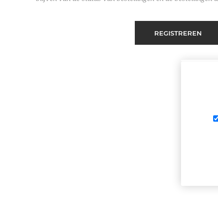
REGISTREREN