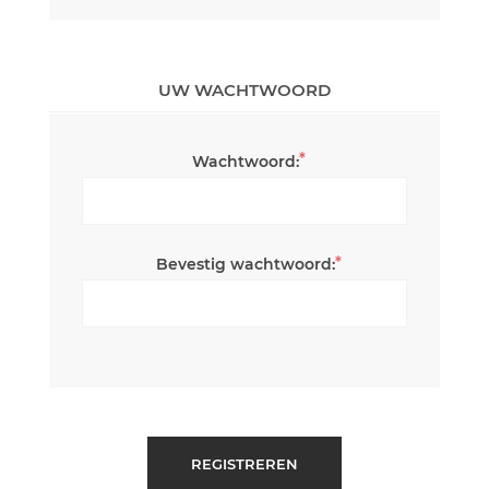
UW WACHTWOORD
*
Wachtwoord:
*
Bevestig wachtwoord:
REGISTREREN