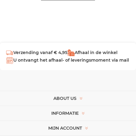
Verzending vanaf € 4,95
Afhaal in de winkel
U ontvangt het afhaal- of leveringsmoment via mail
ABOUT US
INFORMATIE
MIJN ACCOUNT