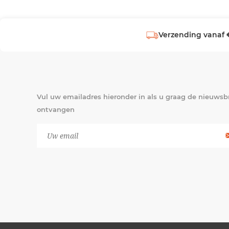
Verzending vanaf 
Vul uw emailadres hieronder in als u graag de nieuwsbr
ontvangen