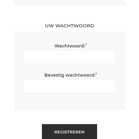
UW WACHTWOORD
*
Wachtwoord:
*
Bevestig wachtwoord:
REGISTREREN