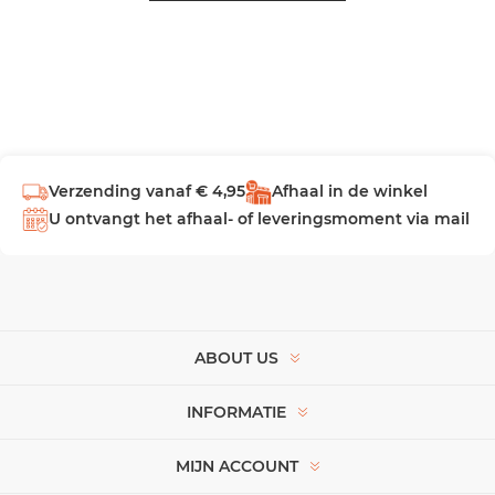
Verzending vanaf € 4,95
Afhaal in de winkel
U ontvangt het afhaal- of leveringsmoment via mail
ABOUT US
INFORMATIE
MIJN ACCOUNT