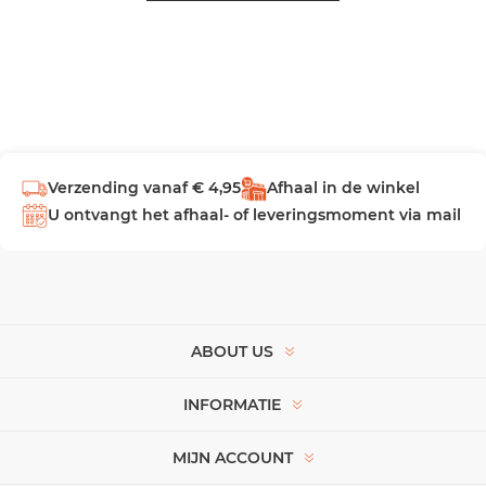
Verzending vanaf € 4,95
Afhaal in de winkel
U ontvangt het afhaal- of leveringsmoment via mail
ABOUT US
INFORMATIE
MIJN ACCOUNT