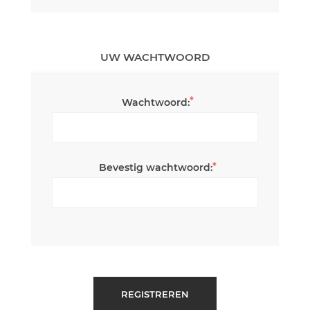
UW WACHTWOORD
*
Wachtwoord:
*
Bevestig wachtwoord:
REGISTREREN